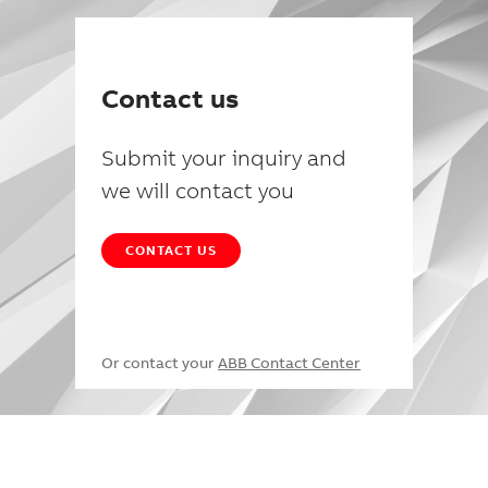
Contact us
Submit your inquiry and
we will contact you
CONTACT US
Or contact your
ABB Contact Center