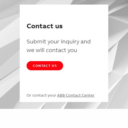
Contact us
Submit your inquiry and
we will contact you
CONTACT US
Or contact your
ABB Contact Center