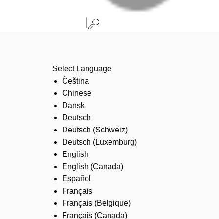
Select Language
Čeština
Chinese
Dansk
Deutsch
Deutsch (Schweiz)
Deutsch (Luxemburg)
English
English (Canada)
Español
Français
Français (Belgique)
Français (Canada)