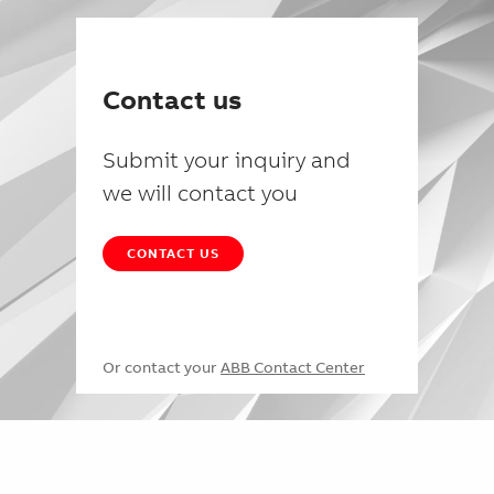
Contact us
Submit your inquiry and
we will contact you
CONTACT US
Or contact your
ABB Contact Center