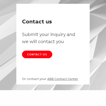
Contact us
Submit your inquiry and
we will contact you
CONTACT US
Or contact your
ABB Contact Center