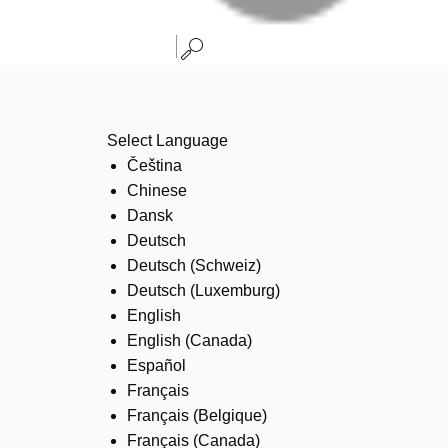
Select Language
Čeština
Chinese
Dansk
Deutsch
Deutsch (Schweiz)
Deutsch (Luxemburg)
English
English (Canada)
Español
Français
Français (Belgique)
Français (Canada)