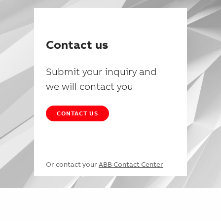
Contact us
Submit your inquiry and
we will contact you
CONTACT US
Or contact your
ABB Contact Center