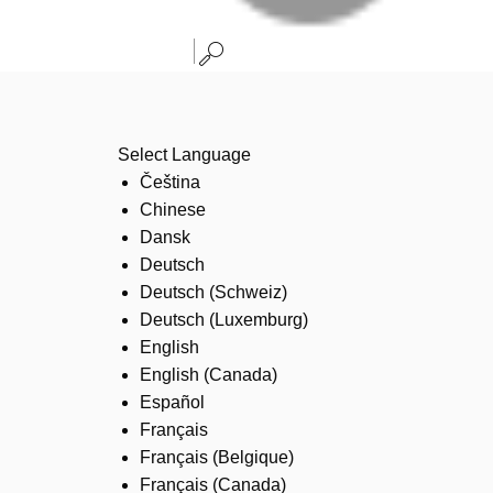
Select Language
Čeština
Chinese
Dansk
Deutsch
Deutsch (Schweiz)
Deutsch (Luxemburg)
English
English (Canada)
Español
Français
Français (Belgique)
Français (Canada)