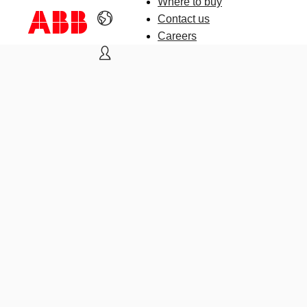
Where to buy
Contact us
Careers