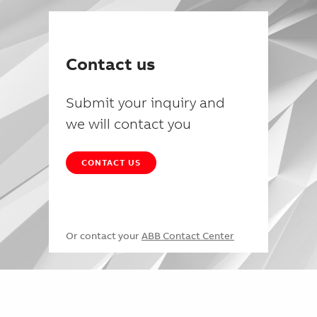
Contact us
Submit your inquiry and
we will contact you
CONTACT US
Or contact your
ABB Contact Center