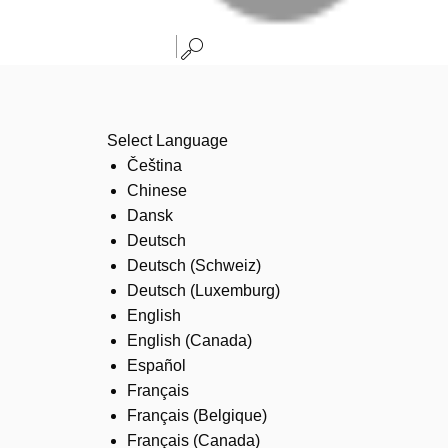
Select Language
Čeština
Chinese
Dansk
Deutsch
Deutsch (Schweiz)
Deutsch (Luxemburg)
English
English (Canada)
Español
Français
Français (Belgique)
Français (Canada)