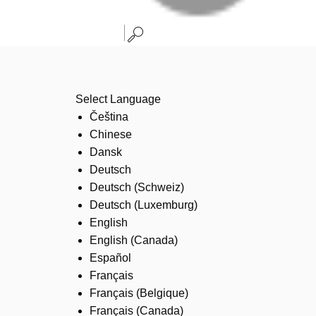
Select Language
Čeština
Chinese
Dansk
Deutsch
Deutsch (Schweiz)
Deutsch (Luxemburg)
English
English (Canada)
Español
Français
Français (Belgique)
Français (Canada)