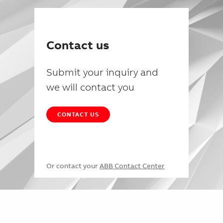
Contact us
Submit your inquiry and
we will contact you
CONTACT US
Or contact your
ABB Contact Center