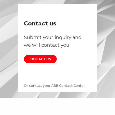
Contact us
Submit your inquiry and
we will contact you
CONTACT US
Or contact your
ABB Contact Center