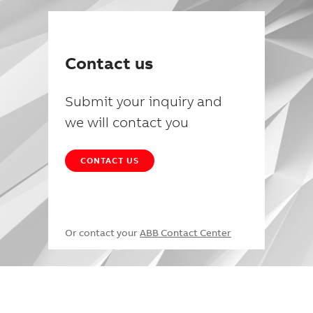
Contact us
Submit your inquiry and
we will contact you
CONTACT US
Or contact your
ABB Contact Center