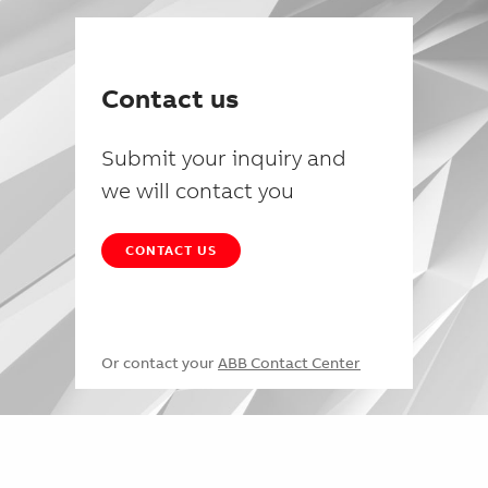
Contact us
Submit your inquiry and
we will contact you
CONTACT US
Or contact your
ABB Contact Center