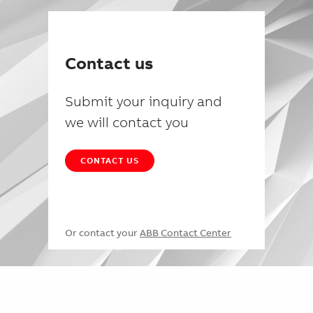
Contact us
Submit your inquiry and
we will contact you
CONTACT US
Or contact your
ABB Contact Center