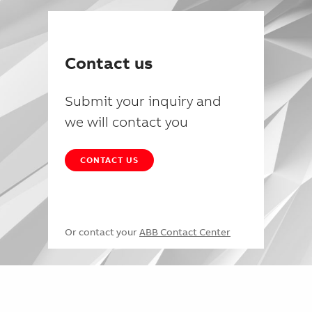
Contact us
Submit your inquiry and
we will contact you
CONTACT US
Or contact your
ABB Contact Center