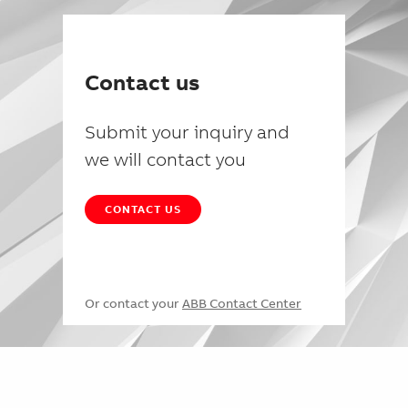
Contact us
Submit your inquiry and
we will contact you
CONTACT US
Or contact your
ABB Contact Center