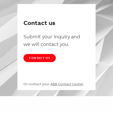
Contact us
Submit your inquiry and
we will contact you
CONTACT US
Or contact your
ABB Contact Center