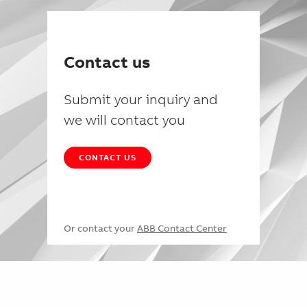
Contact us
Submit your inquiry and
we will contact you
CONTACT US
Or contact your
ABB Contact Center