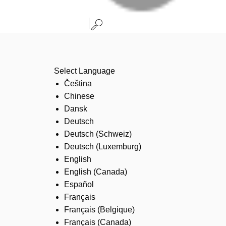
Select Language
Čeština
Chinese
Dansk
Deutsch
Deutsch (Schweiz)
Deutsch (Luxemburg)
English
English (Canada)
Español
Français
Français (Belgique)
Français (Canada)