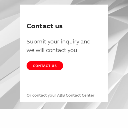
Contact us
Submit your inquiry and
we will contact you
CONTACT US
Or contact your
ABB Contact Center