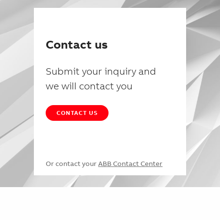
Contact us
Submit your inquiry and
we will contact you
CONTACT US
Or contact your
ABB Contact Center