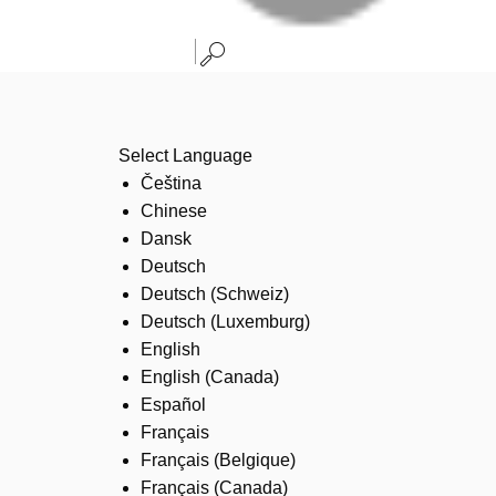
Select Language
Čeština
Chinese
Dansk
Deutsch
Deutsch (Schweiz)
Deutsch (Luxemburg)
English
English (Canada)
Español
Français
Français (Belgique)
Français (Canada)