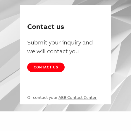
Contact us
Submit your inquiry and
we will contact you
CONTACT US
Or contact your
ABB Contact Center