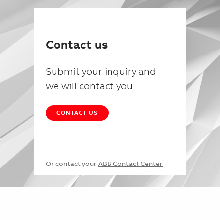
Contact us
Submit your inquiry and
we will contact you
CONTACT US
Or contact your
ABB Contact Center