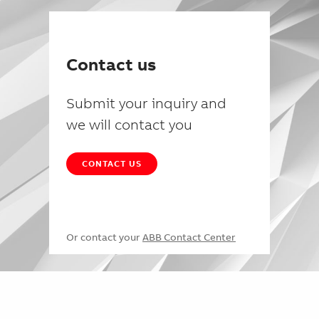
Contact us
Submit your inquiry and
we will contact you
CONTACT US
Or contact your
ABB Contact Center