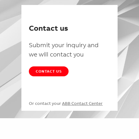
Contact us
Submit your inquiry and
we will contact you
CONTACT US
Or contact your
ABB Contact Center