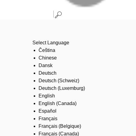
Select Language
Čeština
Chinese
Dansk
Deutsch
Deutsch (Schweiz)
Deutsch (Luxemburg)
English
English (Canada)
Español
Français
Français (Belgique)
Français (Canada)