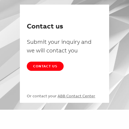
Contact us
Submit your inquiry and
we will contact you
CONTACT US
Or contact your
ABB Contact Center