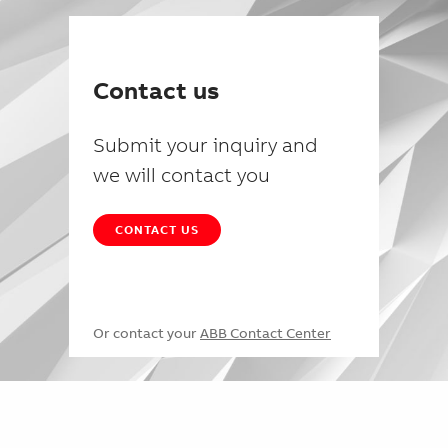
Contact us
Submit your inquiry and
we will contact you
CONTACT US
Or contact your
ABB Contact Center