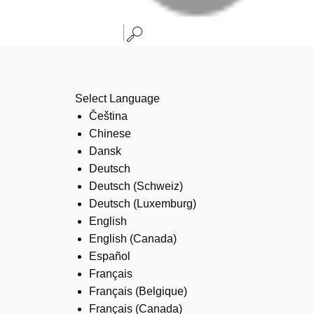
Select Language
Čeština
Chinese
Dansk
Deutsch
Deutsch (Schweiz)
Deutsch (Luxemburg)
English
English (Canada)
Español
Français
Français (Belgique)
Français (Canada)