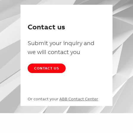
Contact us
Submit your inquiry and
we will contact you
CONTACT US
Or contact your
ABB Contact Center