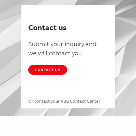
Contact us
Submit your inquiry and
we will contact you
CONTACT US
Or contact your
ABB Contact Center