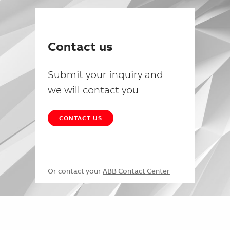
Contact us
Submit your inquiry and
we will contact you
CONTACT US
Or contact your
ABB Contact Center