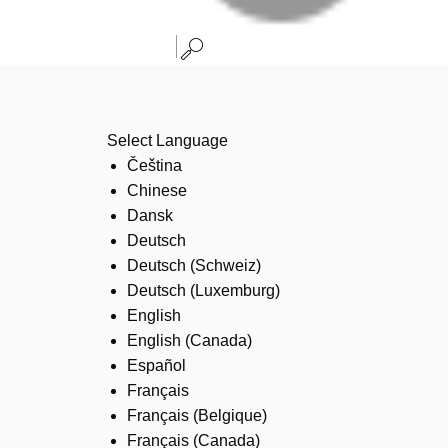
Select Language
Čeština
Chinese
Dansk
Deutsch
Deutsch (Schweiz)
Deutsch (Luxemburg)
English
English (Canada)
Español
Français
Français (Belgique)
Français (Canada)