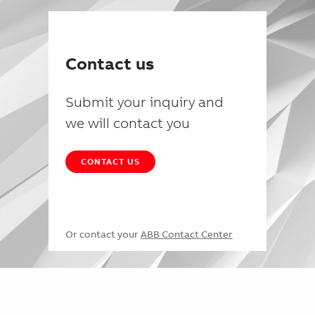
Contact us
Submit your inquiry and
we will contact you
CONTACT US
Or contact your
ABB Contact Center