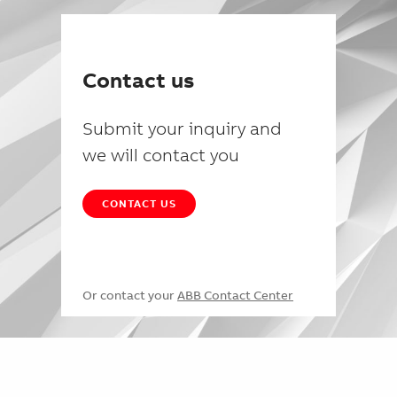
Contact us
Submit your inquiry and
we will contact you
CONTACT US
Or contact your
ABB Contact Center