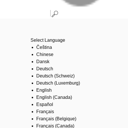
Select Language
Čeština
Chinese
Dansk
Deutsch
Deutsch (Schweiz)
Deutsch (Luxemburg)
English
English (Canada)
Español
Français
Français (Belgique)
Français (Canada)