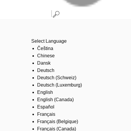
Select Language
Čeština
Chinese
Dansk
Deutsch
Deutsch (Schweiz)
Deutsch (Luxemburg)
English
English (Canada)
Español
Français
Français (Belgique)
Français (Canada)