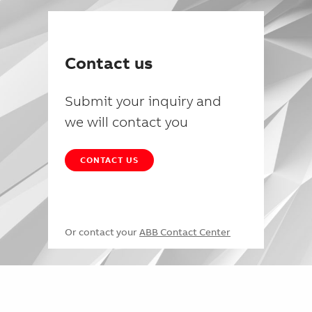
Contact us
Submit your inquiry and
we will contact you
CONTACT US
Or contact your
ABB Contact Center