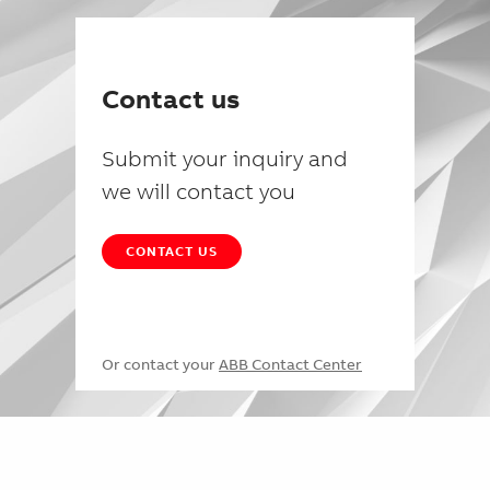
Contact us
Submit your inquiry and
we will contact you
CONTACT US
Or contact your
ABB Contact Center