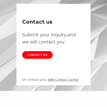
Contact us
Submit your inquiry and
we will contact you
CONTACT US
Or contact your
ABB Contact Center