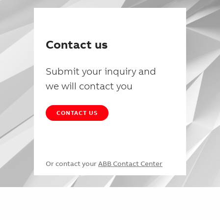
Contact us
Submit your inquiry and
we will contact you
CONTACT US
Or contact your
ABB Contact Center