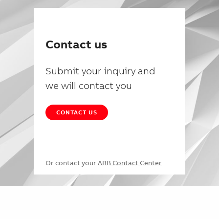
Contact us
Submit your inquiry and
we will contact you
CONTACT US
Or contact your
ABB Contact Center