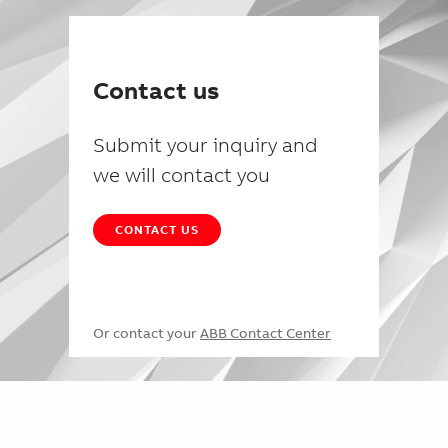
Contact us
Submit your inquiry and
we will contact you
CONTACT US
Or contact your
ABB Contact Center