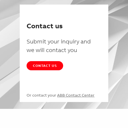
Contact us
Submit your inquiry and
we will contact you
CONTACT US
Or contact your
ABB Contact Center