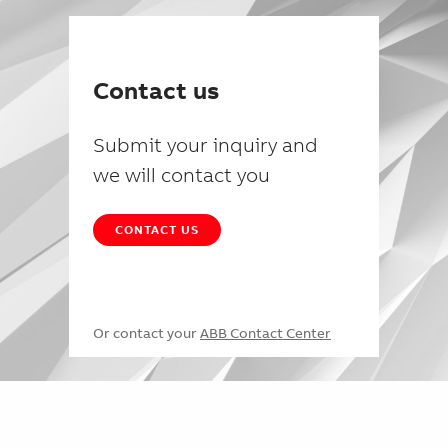
Contact us
Submit your inquiry and
we will contact you
CONTACT US
Or contact your
ABB Contact Center