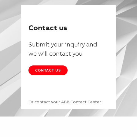
Contact us
Submit your inquiry and
we will contact you
CONTACT US
Or contact your
ABB Contact Center